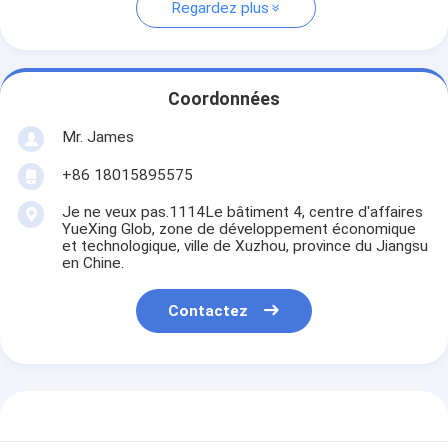
Regardez plus
Coordonnées
Mr. James
+86 18015895575
Je ne veux pas.1114Le bâtiment 4, centre d'affaires
YueXing Glob, zone de développement économique
et technologique, ville de Xuzhou, province du Jiangsu
en Chine.
Contactez