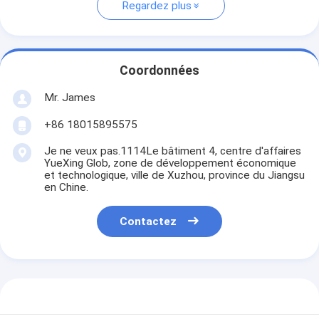
Regardez plus
Coordonnées
Mr. James
+86 18015895575
Je ne veux pas.1114Le bâtiment 4, centre d'affaires
YueXing Glob, zone de développement économique
et technologique, ville de Xuzhou, province du Jiangsu
en Chine.
Contactez