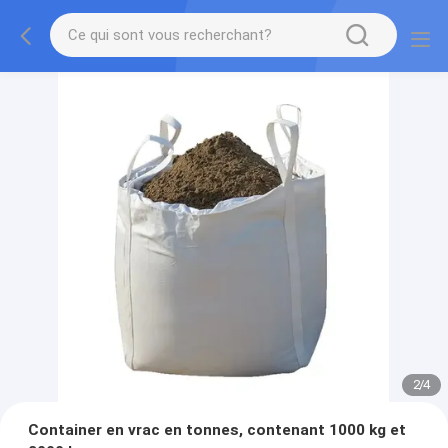
2
/
4
Container en vrac en tonnes, contenant 1000 kg et