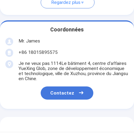
Regardez plus
Coordonnées
Mr. James
+86 18015895575
Je ne veux pas.1114Le bâtiment 4, centre d'affaires
YueXing Glob, zone de développement économique
et technologique, ville de Xuzhou, province du Jiangsu
en Chine.
Contactez