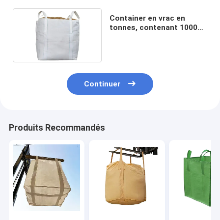
Container en vrac en
tonnes, contenant 1000
kg et 2000 kg
Continuer
Produits Recommandés