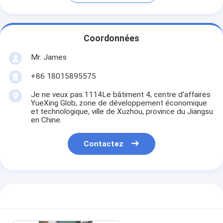
Coordonnées
Mr. James
+86 18015895575
Je ne veux pas.1114Le bâtiment 4, centre d'affaires
YueXing Glob, zone de développement économique
et technologique, ville de Xuzhou, province du Jiangsu
en Chine.
Contactez