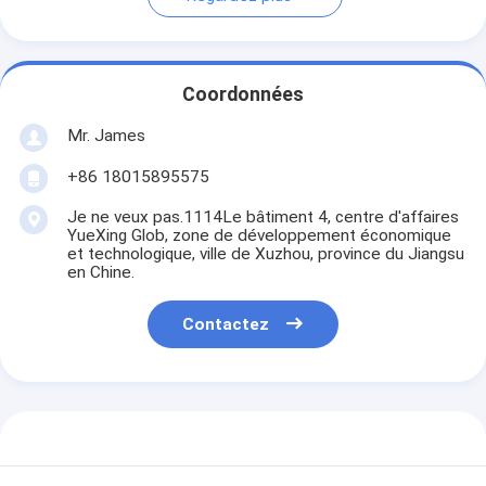
Coordonnées
Mr. James
+86 18015895575
Je ne veux pas.1114Le bâtiment 4, centre d'affaires
YueXing Glob, zone de développement économique
et technologique, ville de Xuzhou, province du Jiangsu
en Chine.
Contactez