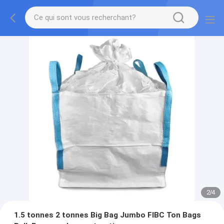
2
/
4
1.5 tonnes 2 tonnes Big Bag Jumbo FIBC Ton Bags