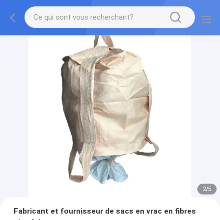
2
/
5
Fabricant et fournisseur de sacs en vrac en fibres