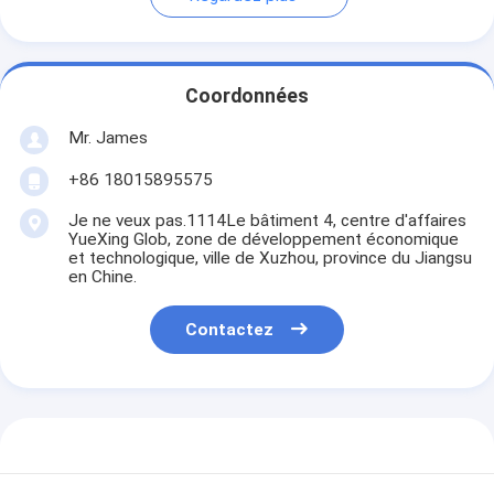
Coordonnées
Mr. James
+86 18015895575
Je ne veux pas.1114Le bâtiment 4, centre d'affaires
YueXing Glob, zone de développement économique
et technologique, ville de Xuzhou, province du Jiangsu
en Chine.
Contactez