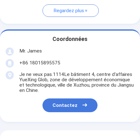
Regardez plus
Coordonnées
Mr. James
+86 18015895575
Je ne veux pas.1114Le bâtiment 4, centre d'affaires
YueXing Glob, zone de développement économique
et technologique, ville de Xuzhou, province du Jiangsu
en Chine.
Contactez