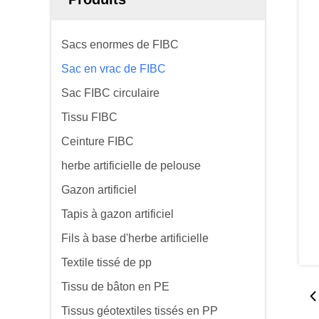
Sacs enormes de FIBC
Sac en vrac de FIBC
Sac FIBC circulaire
Tissu FIBC
Ceinture FIBC
herbe artificielle de pelouse
Gazon artificiel
Tapis à gazon artificiel
Fils à base d'herbe artificielle
Textile tissé de pp
Tissu de bâton en PE
Tissus géotextiles tissés en PP