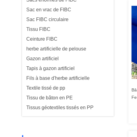
Sac en vrac de FIBC
Sac FIBC circulaire
Tissu FIBC
Ceinture FIBC
herbe artificielle de pelouse
Gazon artificiel
Tapis à gazon artificiel
Fils à base d'herbe artificielle
Textile tissé de pp
Bâ
Fe
Tissu de bâton en PE
rés
Tissus géotextiles tissés en PP