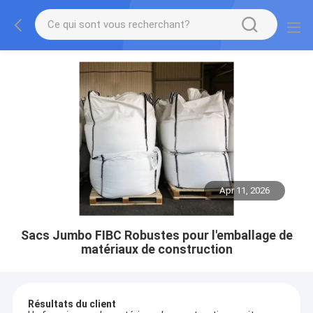
Apr 11, 2026
Sacs Jumbo FIBC Robustes pour l'emballage de
matériaux de construction
Résultats du client